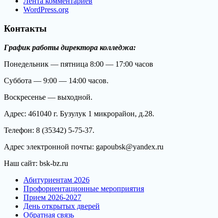
Лента комментариев
WordPress.org
Контакты
График работы директора колледжа:
Понедельник — пятница 8:00 — 17:00 часов
Суббота — 9:00 — 14:00 часов.
Воскресенье — выходной.
Адрес: 461040 г. Бузулук 1 микрорайон, д.28.
Телефон: 8 (35342) 5-75-37.
Адрес электронной почты: gapoubsk@yandex.ru
Наш сайт: bsk-bz.ru
Абитуриентам 2026
Профориентационные мероприятия
Прием 2026-2027
День открытых дверей
Обратная связь