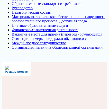
Образовательные стандарты и требования
Руководство
Педагогический состав
Материально-техническое обеспечение и оснащенность
образовательного процесса. Доступная среда
Платные образовательные услуги
Финансово-хозяйственная деятельность
Вакантные места для приема (перевода) обучающихся
Стипендии и меры поддержки обучающихся
Международное сотрудничество
Организация питания в образовательной организации
Решаем вместе