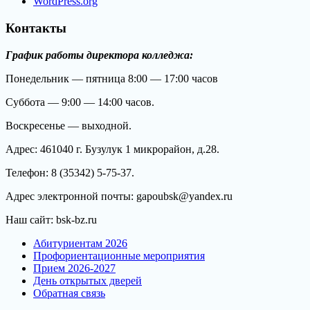
WordPress.org
Контакты
График работы директора колледжа:
Понедельник — пятница 8:00 — 17:00 часов
Суббота — 9:00 — 14:00 часов.
Воскресенье — выходной.
Адрес: 461040 г. Бузулук 1 микрорайон, д.28.
Телефон: 8 (35342) 5-75-37.
Адрес электронной почты: gapoubsk@yandex.ru
Наш сайт: bsk-bz.ru
Абитуриентам 2026
Профориентационные мероприятия
Прием 2026-2027
День открытых дверей
Обратная связь