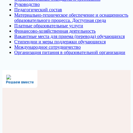
Руководство
Педагогический состав
Материально-техническое обеспечение и оснащенность
образовательного процесса. Доступная среда
Платные образовательные услуги
Финансово-хозяйственная деятельность
Вакантные места для приема (перевода) обучающихся
Стипендии и меры поддержки обучающихся
Международное сотрудничество
Организация питания в образовательной организации
Решаем вместе