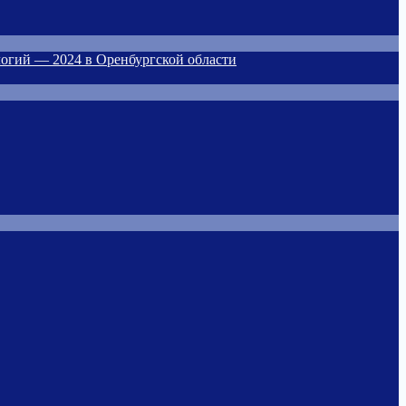
огий — 2024 в Оренбургской области