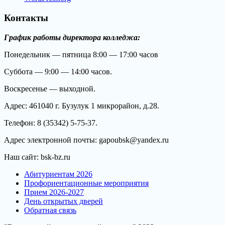
Контакты
График работы директора колледжа:
Понедельник — пятница 8:00 — 17:00 часов
Суббота — 9:00 — 14:00 часов.
Воскресенье — выходной.
Адрес: 461040 г. Бузулук 1 микрорайон, д.28.
Телефон: 8 (35342) 5-75-37.
Адрес электронной почты: gapoubsk@yandex.ru
Наш сайт: bsk-bz.ru
Абитуриентам 2026
Профориентационные мероприятия
Прием 2026-2027
День открытых дверей
Обратная связь