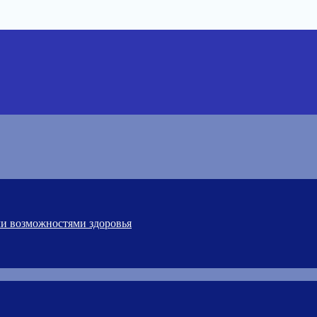
ми возможностями здоровья