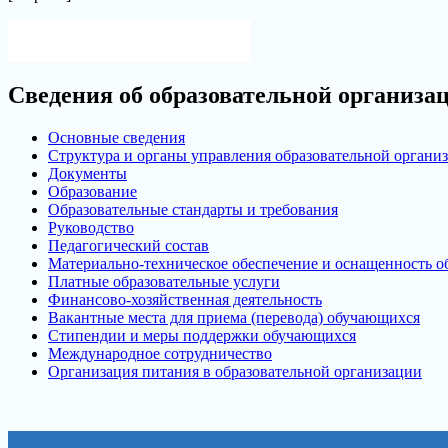
Версия для слабовидящих
Сведения об образовательной организа
Основные сведения
Структура и органы управления образовательной органи
Документы
Образование
Образовательные стандарты и требования
Руководство
Педагогический состав
Материально-техническое обеспечение и оснащенность об
Платные образовательные услуги
Финансово-хозяйственная деятельность
Вакантные места для приема (перевода) обучающихся
Стипендии и меры поддержки обучающихся
Международное сотрудничество
Организация питания в образовательной организации