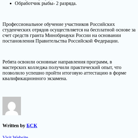
Обработчик рыбы- 2 разряда.
Профессиональное обучение участников Российских
студенческих отрядов осуществляется на бесплатной основе за
счет средств гранта Минобрнауки России на основании
постановления Правительства Российской Федерации.
Ребята освоили основные направления программ, в
мастерских колледжа получили практический опыт, что
позволило успешно пройти итоговую аттестацию в форме
квалификационного экзамена.
Written by
БСК
Visit Website