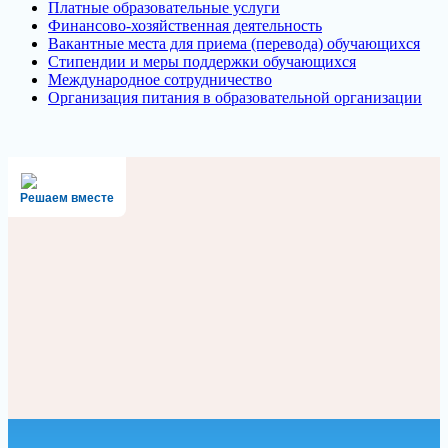
Платные образовательные услуги
Финансово-хозяйственная деятельность
Вакантные места для приема (перевода) обучающихся
Стипендии и меры поддержки обучающихся
Международное сотрудничество
Организация питания в образовательной организации
Решаем вместе