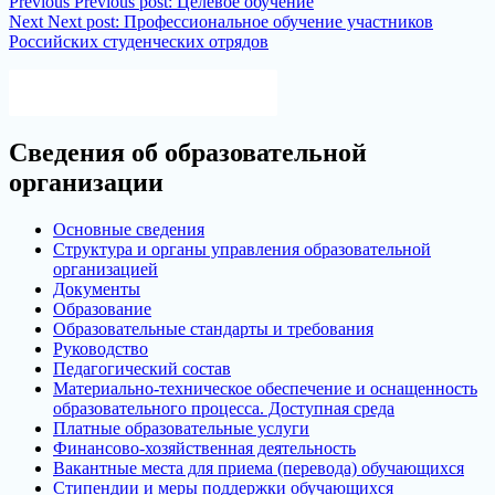
Previous
Previous post:
Целевое обучение
Next
Next post:
Профессиональное обучение участников
Российских студенческих отрядов
Версия для слабовидящих
Сведения об образовательной
организации
Основные сведения
Структура и органы управления образовательной
организацией
Документы
Образование
Образовательные стандарты и требования
Руководство
Педагогический состав
Материально-техническое обеспечение и оснащенность
образовательного процесса. Доступная среда
Платные образовательные услуги
Финансово-хозяйственная деятельность
Вакантные места для приема (перевода) обучающихся
Стипендии и меры поддержки обучающихся