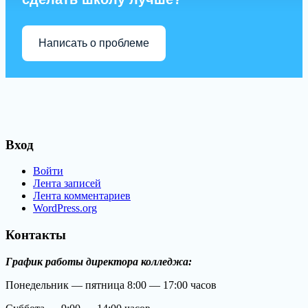
Написать о проблеме
Вход
Войти
Лента записей
Лента комментариев
WordPress.org
Контакты
График работы директора колледжа:
Понедельник — пятница 8:00 — 17:00 часов