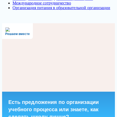
Международное сотрудничество
Организация питания в образовательной организации
Решаем вместе
Есть предложения по организации
учебного процесса или знаете, как
сделать школу лучше?