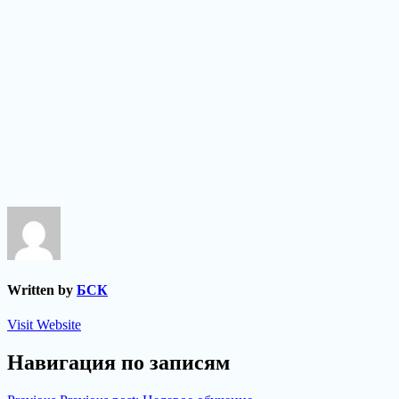
Written by
БСК
Visit Website
Навигация по записям