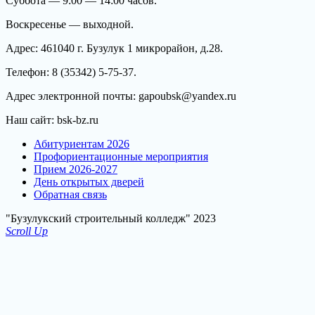
Суббота — 9:00 — 14:00 часов.
Воскресенье — выходной.
Адрес: 461040 г. Бузулук 1 микрорайон, д.28.
Телефон: 8 (35342) 5-75-37.
Адрес электронной почты: gapoubsk@yandex.ru
Наш сайт: bsk-bz.ru
Абитуриентам 2026
Профориентационные мероприятия
Прием 2026-2027
День открытых дверей
Обратная связь
"Бузулукский строительный колледж" 2023
Scroll Up