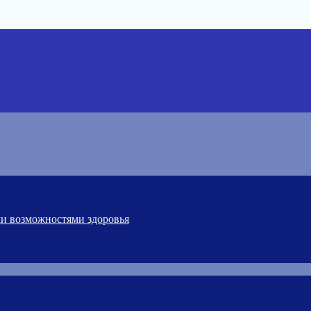
ми возможностями здоровья