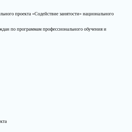
ьного проекта «Содействие занятости» национального
ждан по программам профессионального обучения и
кта