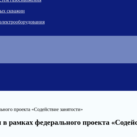
ных скважин
 электрооборудования
ьного проекта «Содействие занятости»
 в рамках федерального проекта «Содей