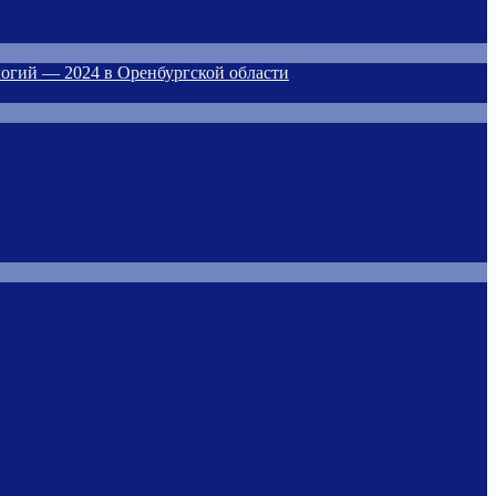
огий — 2024 в Оренбургской области