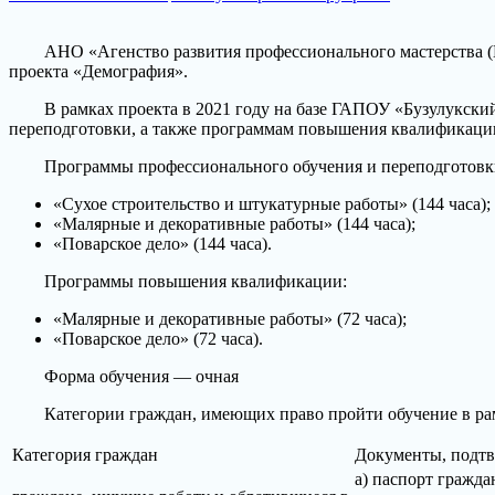
АНО «Агенство развития профессионального мастерства (Вор
проекта «Демография».
В рамках проекта в 2021 году на базе ГАПОУ «Бузулукский
переподготовки, а также программам повышения квалификаци
Программы профессионального обучения и переподготовк
«Сухое строительство и штукатурные работы» (144 часа);
«Малярные и декоративные работы» (144 часа);
«Поварское дело» (144 часа).
Программы повышения квалификации:
«Малярные и декоративные работы» (72 часа);
«Поварское дело» (72 часа).
Форма обучения — очная
Категории граждан, имеющих право пройти обучение
в ра
Категория граждан
Документы, подтв
а) паспорт гражд