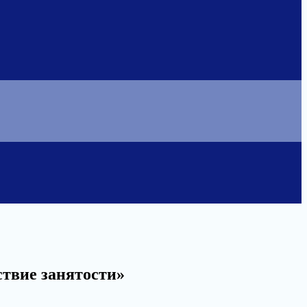
ствие занятости»