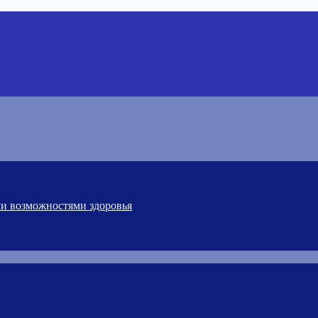
ми возможностями здоровья