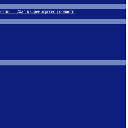
огий — 2024 в Оренбургской области