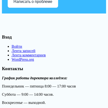
Написать о проблеме
Вход
Войти
Лента записей
Лента комментариев
WordPress.org
Контакты
График работы директора колледжа:
Понедельник — пятница 8:00 — 17:00 часов
Суббота — 9:00 — 14:00 часов.
Воскресенье — выходной.