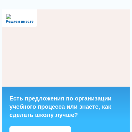
Решаем вместе
Есть предложения по организации
учебного процесса или знаете, как
сделать школу лучше?