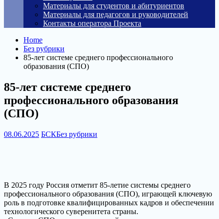
Материалы для студентов и абитуриентов
Материалы для педагогов и руководителей
Контакты оператора Проекта
Home
Без рубрики
85-лет системе среднего профессионального
образования (СПО)
85-лет системе среднего
профессионального образования
(СПО)
08.06.2025
БСК
Без рубрики
В 2025 году Россия отметит 85-летие системы среднего
профессионального образования (СПО), играющей ключевую
роль в подготовке квалифицированных кадров и обеспечении
технологического суверенитета страны.