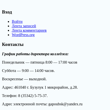
Вход
Войти
Лента записей
Лента комментариев
WordPress.org
Контакты
График работы директора колледжа:
Понедельник — пятница 8:00 — 17:00 часов
Суббота — 9:00 — 14:00 часов.
Воскресенье — выходной.
Адрес: 461040 г. Бузулук 1 микрорайон, д.28.
Телефон: 8 (35342) 5-75-37.
Адрес электронной почты: gapoubsk@yandex.ru