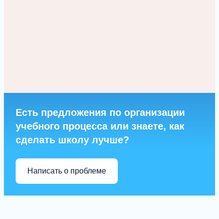
Есть предложения по организации
учебного процесса или знаете, как
сделать школу лучше?
Написать о проблеме