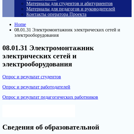
Материалы для студентов и абитуриентов
Материалы для педагогов и руководителей
Контакты оператора Проекта
Home
08.01.31 Электромонтажник электрических сетей и
электрооборудования
08.01.31 Электромонтажник
электрических сетей и
электрооборудования
Опрос и результат студентов
Опрос и результат работодателей
Опрос и результат педагогических работников
Версия для слабовидящих
Сведения об образовательной