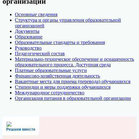
организации
Основные сведения
Структура и органы управления образовательной
организацией
Документы
Образование
Образовательные стандарты и требования
Руководство
Педагогический состав
Материально-техническое обеспечение и оснащенность
образовательного процесса. Доступная среда
Платные образовательные услуги
Финансово-хозяйственная деятельность
Вакантные места для приема (перевода) обучающихся
Стипендии и меры поддержки обучающихся
Международное сотрудничество
Организация питания в образовательной организации
Решаем вместе