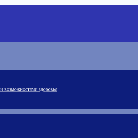
ми возможностями здоровья