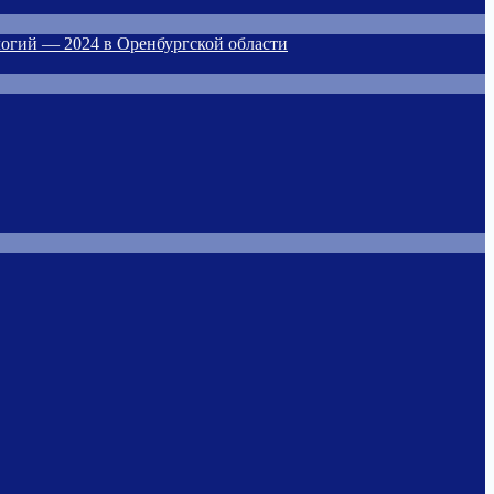
огий — 2024 в Оренбургской области