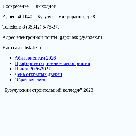
Воскресенье — выходной.
Адрес: 461040 г. Бузулук 1 микрорайон, д.28.
Телефон: 8 (35342) 5-75-37.
Адрес электронной почты: gapoubsk@yandex.ru
Наш сайт: bsk-bz.ru
Абитуриентам 2026
Профориентационные мероприятия
Прием 2026-2027
День открытых дверей
Обратная связь
"Бузулукский строительный колледж" 2023
Scroll
Up