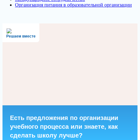
Организация питания в образовательной организации
Решаем вместе
Есть предложения по организации
учебного процесса или знаете, как
сделать школу лучше?