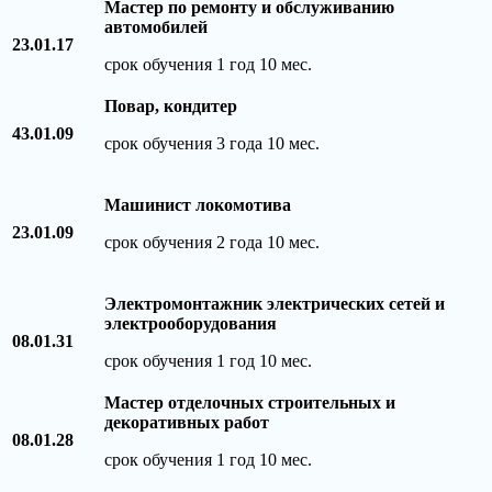
Мастер по ремонту и обслуживанию
автомобилей
23.01.17
срок обучения 1 год 10 мес.
Повар, кондитер
43.01.09
срок обучения 3 года 10 мес.
Машинист локомотива
23.01.09
срок обучения 2 года 10 мес.
Электромонтажник электрических сетей и
электрооборудования
08.01.31
срок обучения 1 год 10 мес.
Мастер отделочных строительных и
декоративных работ
08.01.28
срок обучения 1 год 10 мес.