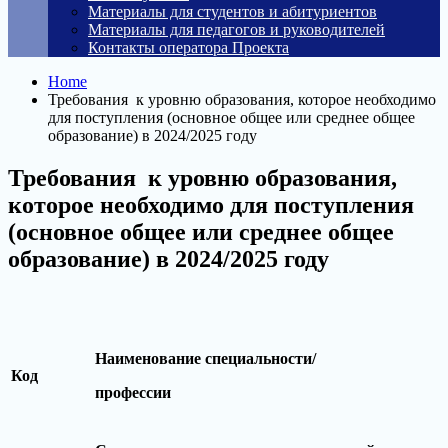
Материалы для студентов и абитуриентов
Материалы для педагогов и руководителей
Контакты оператора Проекта
Home
Требования к уровню образования, которое необходимо
для поступления (основное общее или среднее общее
образование) в 2024/2025 году
Требования к уровню образования,
которое необходимо для поступления
(основное общее или среднее общее
образование) в 2024/2025 году
Наименование специальности/
Код
профессии