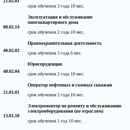
21.02.01
срок обучения 3 года 10 мес.
Эксплуатация и обслуживание
многоквартирного дома
08.02.14
срок обучения 2 года 10 мес.
Правоохранительная деятельность
40.02.02
срок обучения 3 года 6 мес.
Юриспруденция
40.02.04
срок обучения 2 года 10 мес.
Оператор нефтяных и газовых скважин
21.01.01
срок обучения 2 года 10 мес.
Электромонтер по ремонту и обслуживанию
электрооборудования (по отраслям)
13.01.10
срок обучения 1 год 10 мес.