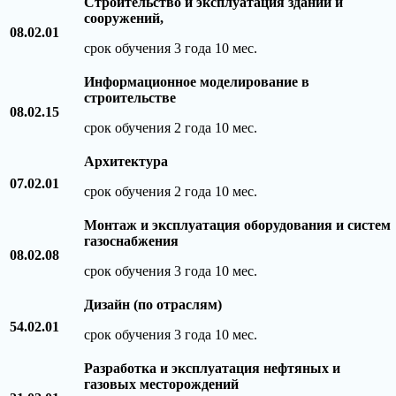
Строительство и эксплуатация зданий и
сооружений,
08.02.01
срок обучения 3 года 10 мес.
Информационное моделирование в
строительстве
08.02.15
срок обучения 2 года 10 мес.
Архитектура
07.02.01
срок обучения 2 года 10 мес.
Монтаж и эксплуатация оборудования и систем
газоснабжения
08.02.08
срок обучения 3 года 10 мес.
Дизайн (по отраслям)
54.02.01
срок обучения 3 года 10 мес.
Разработка и эксплуатация нефтяных и
газовых месторождений