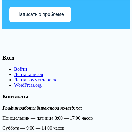
Написать о проблеме
Вход
Войти
Лента записей
Лента комментариев
WordPress.org
Контакты
График работы директора колледжа:
Понедельник — пятница 8:00 — 17:00 часов
Суббота — 9:00 — 14:00 часов.