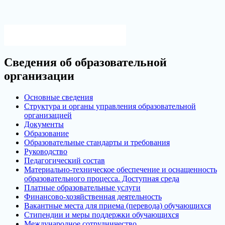
Версия для слабовидящих
Сведения об образовательной
организации
Основные сведения
Структура и органы управления образовательной
организацией
Документы
Образование
Образовательные стандарты и требования
Руководство
Педагогический состав
Материально-техническое обеспечение и оснащенность
образовательного процесса. Доступная среда
Платные образовательные услуги
Финансово-хозяйственная деятельность
Вакантные места для приема (перевода) обучающихся
Стипендии и меры поддержки обучающихся
Международное сотрудничество