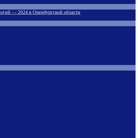
огий — 2024 в Оренбургской области