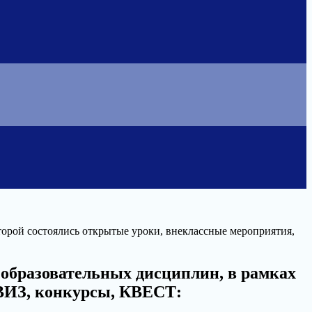
торой состоялись открытые уроки, внеклассные мероприятия,
еобразовательных дисциплин, в рамках
КВИЗ, конкурсы, КВЕСТ: