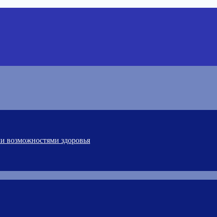
ми возможностями здоровья