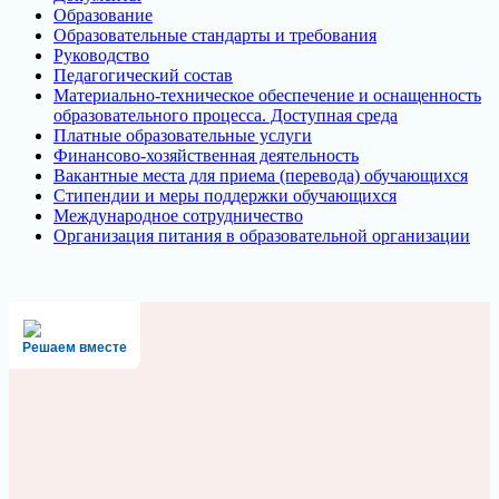
Образование
Образовательные стандарты и требования
Руководство
Педагогический состав
Материально-техническое обеспечение и оснащенность
образовательного процесса. Доступная среда
Платные образовательные услуги
Финансово-хозяйственная деятельность
Вакантные места для приема (перевода) обучающихся
Стипендии и меры поддержки обучающихся
Международное сотрудничество
Организация питания в образовательной организации
Решаем вместе