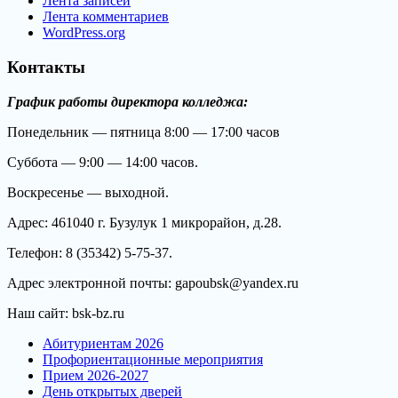
Лента записей
Лента комментариев
WordPress.org
Контакты
График работы директора колледжа:
Понедельник — пятница 8:00 — 17:00 часов
Суббота — 9:00 — 14:00 часов.
Воскресенье — выходной.
Адрес: 461040 г. Бузулук 1 микрорайон, д.28.
Телефон: 8 (35342) 5-75-37.
Адрес электронной почты: gapoubsk@yandex.ru
Наш сайт: bsk-bz.ru
Абитуриентам 2026
Профориентационные мероприятия
Прием 2026-2027
День открытых дверей