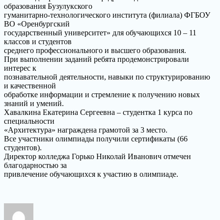
образования Бузулукского
гуманитарно-технологического института (филиала) ФГБОУ
ВО «Оренбургский
государственный университет» для обучающихся 10 – 11
классов и студентов
среднего профессионального и высшего образования.
При выполнении заданий ребята продемонстрировали
интерес к
познавательной деятельности, навыки по структурированию
и качественной
обработке информации и стремление к получению новых
знаний и умений.
Хавалкина Екатерина Сергеевна – студентка 1 курса по
специальности
«Архитектура» награждена грамотой за 3 место.
Все участники олимпиады получили сертификаты (66
студентов).
Директор колледжа Горько Николай Иванович отмечен
благодарностью за
привлечение обучающихся к участию в олимпиаде.