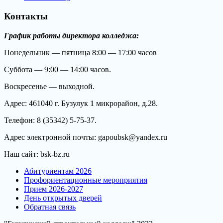
Контакты
График работы директора колледжа:
Понедельник — пятница 8:00 — 17:00 часов
Суббота — 9:00 — 14:00 часов.
Воскресенье — выходной.
Адрес: 461040 г. Бузулук 1 микрорайон, д.28.
Телефон: 8 (35342) 5-75-37.
Адрес электронной почты: gapoubsk@yandex.ru
Наш сайт: bsk-bz.ru
Абитуриентам 2026
Профориентационные мероприятия
Прием 2026-2027
День открытых дверей
Обратная связь