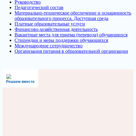
Руководство
Педагогический состав
Материально-техническое обеспечение и оснащенность
образовательного процесса. Доступная среда
Платные образовательные услуги
Финансово-хозяйственная деятельность
Вакантные места для приема (перевода) обучающихся
Стипендии и меры поддержки обучающихся
Международное сотрудничество
Организация питания в образовательной организации
Решаем вместе