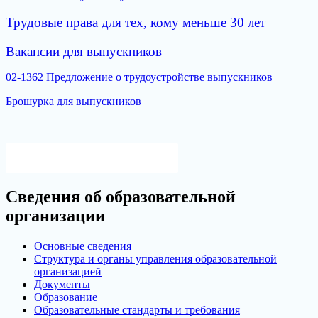
Трудовые права для тех, кому меньше 30 лет
Вакансии для выпускников
02-1362 Предложение о трудоустройстве выпускников
Брошурка для выпускников
Версия для слабовидящих
Сведения об образовательной
организации
Основные сведения
Структура и органы управления образовательной
организацией
Документы
Образование
Образовательные стандарты и требования