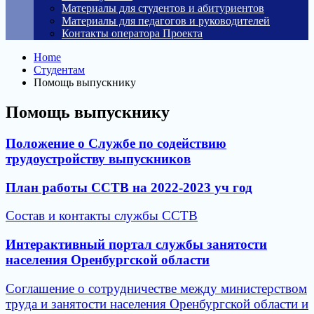
Материалы для студентов и абитуриентов
Материалы для педагогов и руководителей
Контакты оператора Проекта
Home
Студентам
Помощь выпускнику
Помощь выпускнику
Положение о Службе по содействию
трудоустройству выпускников
План работы ССТВ на 2022-2023 уч год
Состав и контакты службы
ССТВ
Интерактивный портал службы занятости
населения Оренбургской области
Соглашение о сотрудничестве между министерством
труда и занятости населения Оренбургской области и