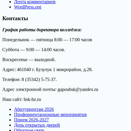
Лента комментариев
WordPress.org
Контакты
График работы директора колледжа:
Понедельник — пятница 8:00 — 17:00 часов
Суббота — 9:00 — 14:00 часов.
Воскресенье — выходной.
Адрес: 461040 г. Бузулук 1 микрорайон, д.28.
Телефон: 8 (35342) 5-75-37.
Адрес электронной почты: gapoubsk@yandex.ru
Наш сайт: bsk-bz.ru
Абитуриентам 2026
Профориентационные мероприятия
Прием 2026-2027
День открытых дверей
Обратная связь