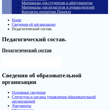
Материалы для студентов и абитуриентов
Материалы для педагогов и руководителей
Контакты оператора Проекта
Home
Сведения об организации
Педагогический состав.
Педагогический состав.
Педагогический состав
Версия для слабовидящих
Сведения об образовательной
организации
Основные сведения
Структура и органы управления образовательной
организацией
Документы