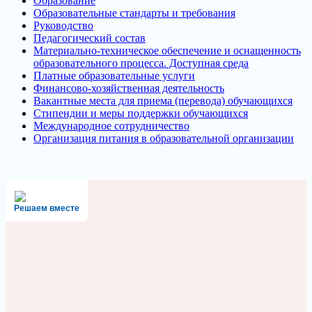
Образование
Образовательные стандарты и требования
Руководство
Педагогический состав
Материально-техническое обеспечение и оснащенность
образовательного процесса. Доступная среда
Платные образовательные услуги
Финансово-хозяйственная деятельность
Вакантные места для приема (перевода) обучающихся
Стипендии и меры поддержки обучающихся
Международное сотрудничество
Организация питания в образовательной организации
Решаем вместе