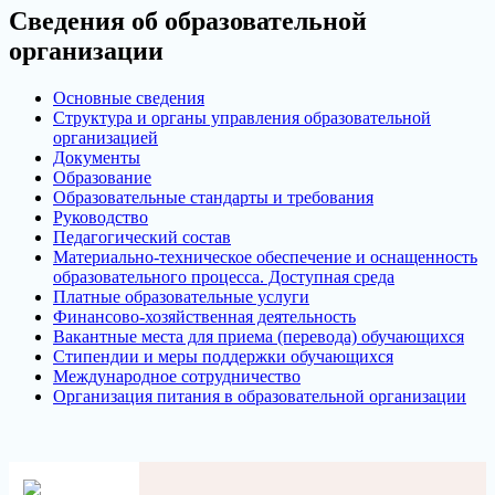
Сведения об образовательной
организации
Основные сведения
Структура и органы управления образовательной
организацией
Документы
Образование
Образовательные стандарты и требования
Руководство
Педагогический состав
Материально-техническое обеспечение и оснащенность
образовательного процесса. Доступная среда
Платные образовательные услуги
Финансово-хозяйственная деятельность
Вакантные места для приема (перевода) обучающихся
Стипендии и меры поддержки обучающихся
Международное сотрудничество
Организация питания в образовательной организации