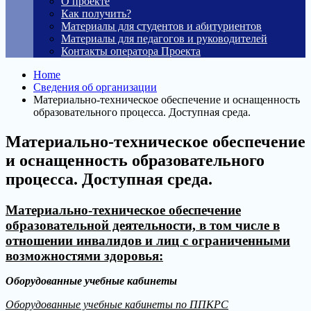
О проекте
Как получить?
Материалы для студентов и абитуриентов
Материалы для педагогов и руководителей
Контакты оператора Проекта
Home
Сведения об организации
Материально-техническое обеспечение и оснащенность
образовательного процесса. Доступная среда.
Материально-техническое обеспечение
и оснащенность образовательного
процесса. Доступная среда.
Материально-техническое обеспечение
образовательной деятельности, в том числе в
отношении инвалидов и лиц с ограниченными
возможностями здоровья:
Оборудованные учебные кабинеты
Оборудованные учебные кабинеты по ППКРС