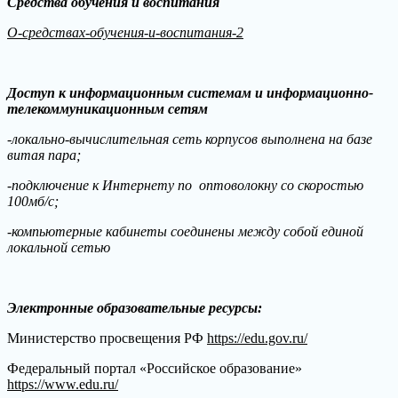
Средства обучения и воспитания
О-средствах-обучения-и-воспитания-2
Доступ к информационным системам и информационно-
телекоммуникационным сетям
-локально-вычислительная сеть корпусов выполнена на базе
витая пара;
-подключение к Интернету по оптоволокну со скоростью
100мб/с;
-компьютерные кабинеты соединены между собой единой
локальной сетью
Электронные образовательные ресурсы:
Министерство просвещения РФ
https://edu.gov.ru/
Федеральный портал «Российское образование»
https://www.edu.ru/