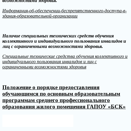
возможностями здоровья.
Информация-об-обеспечении-беспрепятственного-доступа-в-
здания-образовательной-организации
Наличие специальных технических средств обучения
коллективного и индивидуального пользования инвалидов и
лиц с ограниченными возможностями здоровья.
Специальные технические средства обучения коллективного и
индивидуального пользования инвалидов и лиц с
ограниченными возможностями здоровья
Положение о порядке предоставления
обучающимся по основным образовательным
программам среднего профессионального
образования жилого помещения ГАПОУ «БСК»
Версия для слабовидящих