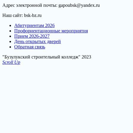
Адрес электронной почты: gapoubsk@yandex.ru
Наш сайт: bsk-bz.ru
Абитуриентам 2026
Профориентационные мероприятия
Прием 2026-2027
День открытых дверей
Обратная связь
"Бузулукский строительный колледж" 2023
Scroll Up