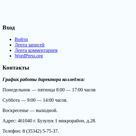
Вход
Войти
Лента записей
Лента комментариев
WordPress.org
Контакты
График работы директора колледжа:
Понедельник — пятница 8:00 — 17:00 часов
Суббота — 9:00 — 14:00 часов.
Воскресенье — выходной.
Адрес: 461040 г. Бузулук 1 микрорайон, д.28.
Телефон: 8 (35342) 5-75-37.