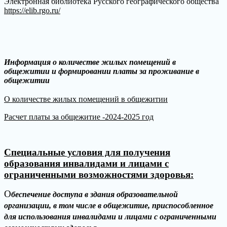
Электронная библиотека Русского географического общества
https://elib.rgo.ru/
Информация о количестве жилых помещений в
общежитии и формировании платы за проживание в
общежитии
О количестве жилых помещений в общежитии
Расчет платы за общежитие -2024-2025 год
Специальные условия для получения
образования инвалидами и лицами с
ограниченными возможностями здоровья:
О
беспечение доступа в здания образовательной
организации, в том числе в общежитие, приспособленное
для использования инвалидами и лицами с ограниченными