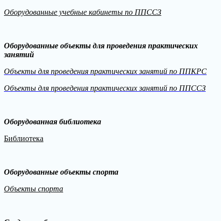
Оборудованные учебные кабинеты по ППССЗ
Оборудованные объекты для проведения практических
занятий
Объекты для проведения практических занятий по ППКРС
Объекты для проведения практических занятий по ППССЗ
Оборудованная библиотека
Библиотека
Оборудованные объекты спорта
Объекты спорта