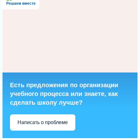
Решаем вместе
Есть предложения по организации
учебного процесса или знаете, как
сделать школу лучше?
Написать о проблеме