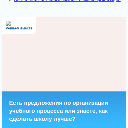
Решаем вместе
Есть предложения по организации
учебного процесса или знаете, как
сделать школу лучше?