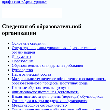
профессии «Арматурщик»
Версия для слабовидящих
Сведения об образовательной
организации
Основные сведения
Структура и органы управления образовательной
организацией
Документы
Образование
Образовательные стандарты и требования
Руководство
Педагогический состав
Материально-техническое обеспечение и оснащенность
образовательного процесса. Доступная среда
Платные образовательные услуги
Финансово-хозяйственная деятельность
Вакантные места для приема (перевода) обучающихся
Стипендии и меры поддержки обучающихся
Международное сотрудничество
Организация питания в образовательной организации