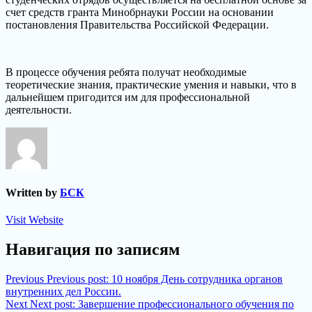
счет средств гранта Минобрнауки России на основании
постановления Правительства Российской Федерации.
В процессе обучения ребята получат необходимые
теоретические знания, практические умения и навыки, что в
дальнейшем пригодится им для профессиональной
деятельности.
Written by
БСК
Visit Website
Навигация по записям
Previous
Previous post:
10 ноября День сотрудника органов
внутренних дел России.
Next
Next post:
Завершение профессионального обучения по