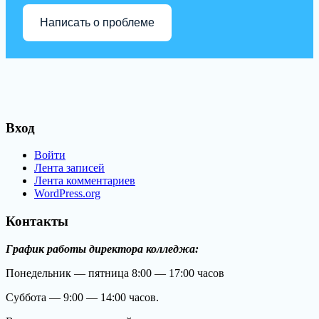
Написать о проблеме
Вход
Войти
Лента записей
Лента комментариев
WordPress.org
Контакты
График работы директора колледжа:
Понедельник — пятница 8:00 — 17:00 часов
Суббота — 9:00 — 14:00 часов.