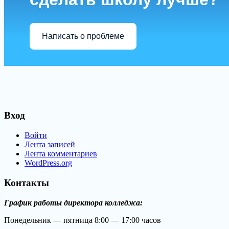
Написать о проблеме
Вход
Войти
Лента записей
Лента комментариев
WordPress.org
Контакты
График работы директора колледжа:
Понедельник — пятница 8:00 — 17:00 часов