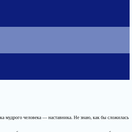
а мудрого человека — наставника. Не знаю, как бы сложилась