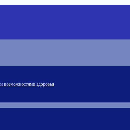
ми возможностями здоровья