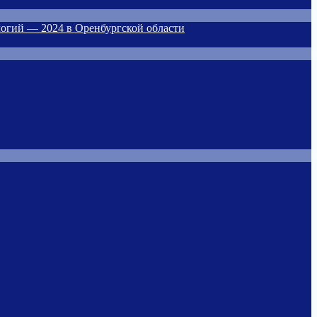
огий — 2024 в Оренбургской области