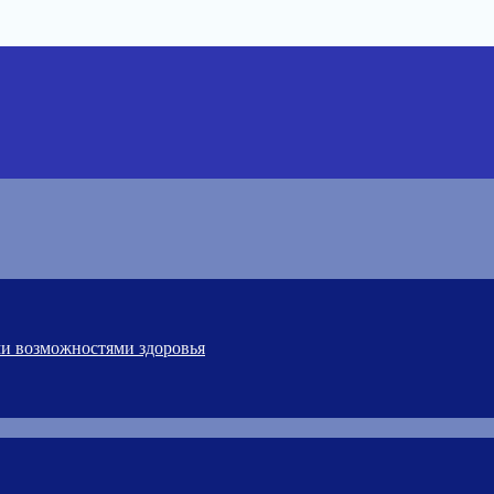
ми возможностями здоровья