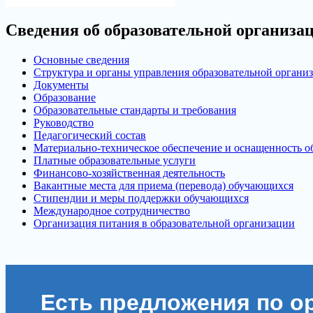
Сведения об образовательной организа
Основные сведения
Структура и органы управления образовательной органи
Документы
Образование
Образовательные стандарты и требования
Руководство
Педагогический состав
Материально-техническое обеспечение и оснащенность об
Платные образовательные услуги
Финансово-хозяйственная деятельность
Вакантные места для приема (перевода) обучающихся
Стипендии и меры поддержки обучающихся
Международное сотрудничество
Организация питания в образовательной организации
Есть предложения по о