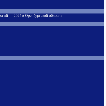
огий — 2024 в Оренбургской области