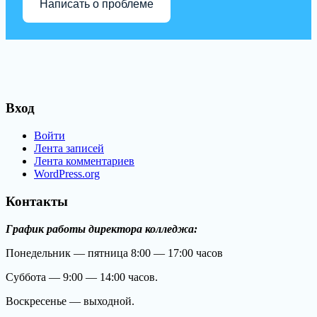
Написать о проблеме
Вход
Войти
Лента записей
Лента комментариев
WordPress.org
Контакты
График работы директора колледжа:
Понедельник — пятница 8:00 — 17:00 часов
Суббота — 9:00 — 14:00 часов.
Воскресенье — выходной.