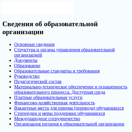
Версия для слабовидящих
Сведения об образовательной
организации
Основные сведения
Структура и органы управления образовательной
организацией
Документы
Образование
Образовательные стандарты и требования
Руководство
Педагогический состав
Материально-техническое обеспечение и оснащенность
образовательного процесса. Доступная среда
Платные образовательные услуги
Финансово-хозяйственная деятельность
Вакантные места для приема (перевода) обучающихся
Стипендии и меры поддержки обучающихся
Международное сотрудничество
Организация питания в образовательной организации