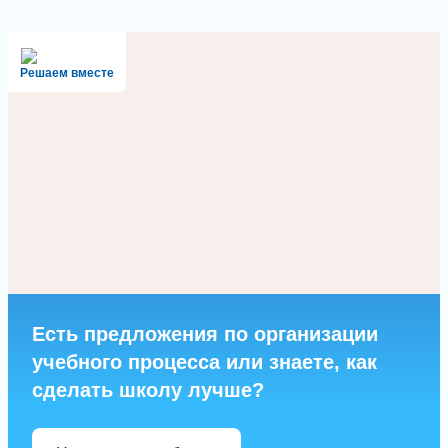
Решаем вместе
Есть предложения по организации
учебного процесса или знаете, как
сделать школу лучше?