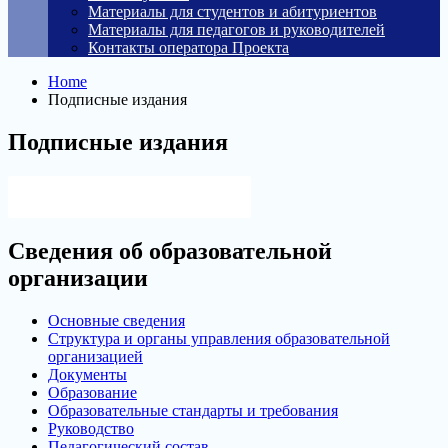
Материалы для студентов и абитуриентов
Материалы для педагогов и руководителей
Контакты оператора Проекта
Home
Подписные издания
Подписные издания
Версия для слабовидящих
Сведения об образовательной
организации
Основные сведения
Структура и органы управления образовательной
организацией
Документы
Образование
Образовательные стандарты и требования
Руководство
Педагогический состав