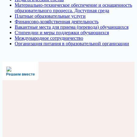
Материально-техническое обеспечение и оснащенность
образовательного процесса. Доступная среда
Платные образовательные услуги
Финансово-хозяйственная деятельность
Вакантные места для приема (перевода) обучающихся
Стипендии и меры поддержки обучающихся
Международное сотрудничество
Организация питания в образовательной организации
Решаем вместе