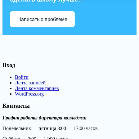
Написать о проблеме
Вход
Войти
Лента записей
Лента комментариев
WordPress.org
Контакты
График работы директора колледжа:
Понедельник — пятница 8:00 — 17:00 часов
Суббота — 9:00 — 14:00 часов.