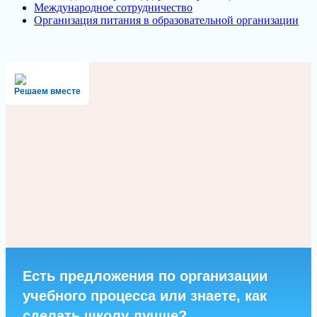
Международное сотрудничество
Организация питания в образовательной организации
Решаем вместе
Есть предложения по организации
учебного процесса или знаете, как
сделать школу лучше?