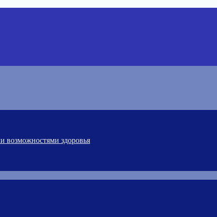
ми возможностями здоровья