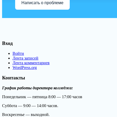
Написать о проблеме
Вход
Войти
Лента записей
Лента комментариев
WordPress.org
Контакты
График работы директора колледжа:
Понедельник — пятница 8:00 — 17:00 часов
Суббота — 9:00 — 14:00 часов.
Воскресенье — выходной.