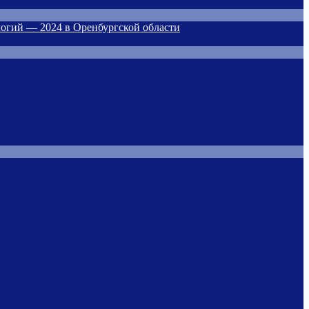
огий — 2024 в Оренбургской области