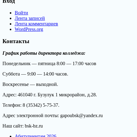
Вход
Войти
Лента записей
Лента комментариев
WordPress.org
Контакты
График работы директора колледжа:
Понедельник — пятница 8:00 — 17:00 часов
Суббота — 9:00 — 14:00 часов.
Воскресенье — выходной.
Адрес: 461040 г. Бузулук 1 микрорайон, д.28.
Телефон: 8 (35342) 5-75-37.
Адрес электронной почты: gapoubsk@yandex.ru
Наш сайт: bsk-bz.ru
Абитуриентам 2026