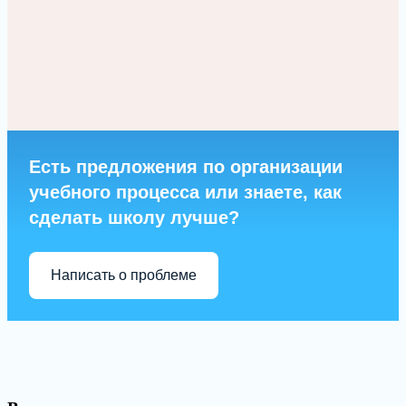
Есть предложения по организации
учебного процесса или знаете, как
сделать школу лучше?
Написать о проблеме