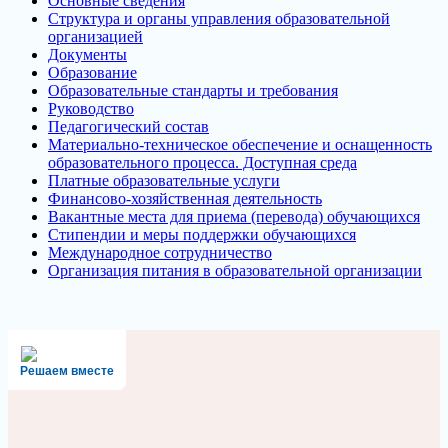
Основные сведения
Структура и органы управления образовательной
организацией
Документы
Образование
Образовательные стандарты и требования
Руководство
Педагогический состав
Материально-техническое обеспечение и оснащенность
образовательного процесса. Доступная среда
Платные образовательные услуги
Финансово-хозяйственная деятельность
Вакантные места для приема (перевода) обучающихся
Стипендии и меры поддержки обучающихся
Международное сотрудничество
Организация питания в образовательной организации
Решаем вместе