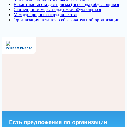
Вакантные места для приема (перевода) обучающихся
Стипендии и меры поддержки обучающихся
Международное сотрудничество
Организация питания в образовательной организации
Решаем вместе
Есть предложения по организации