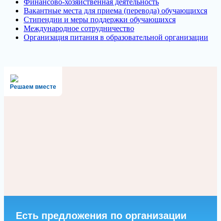
Финансово-хозяйственная деятельность
Вакантные места для приема (перевода) обучающихся
Стипендии и меры поддержки обучающихся
Международное сотрудничество
Организация питания в образовательной организации
Решаем вместе
Есть предложения по организации