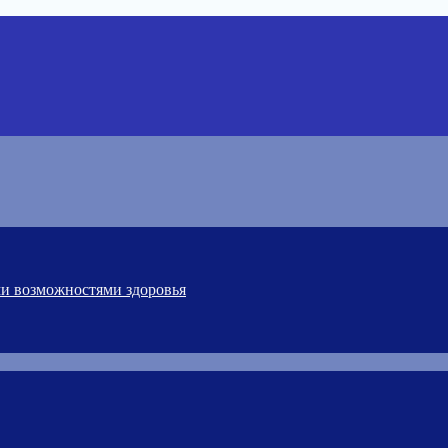
ми возможностями здоровья