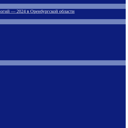
огий — 2024 в Оренбургской области