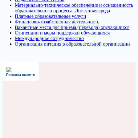
Материально-техническое обеспечение и оснащенность
образовательного процесса. Доступная среда
Платные образовательные услуги
Финансово-хозяйственная деятельность
Вакантные места для приема (перевода) обучающихся
Стипендии и меры поддержки обучающихся
Международное сотрудничество
Организация питания в образовательной организации
Решаем вместе