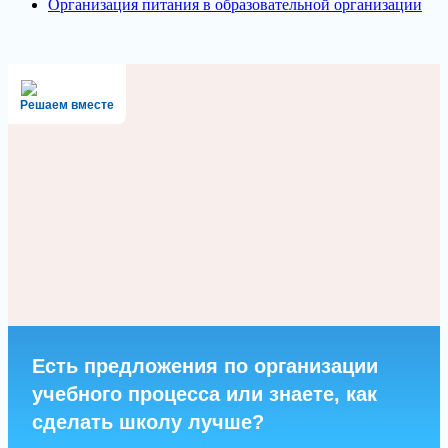
Организация питания в образовательной организации
Решаем вместе
Есть предложения по организации
учебного процесса или знаете, как
сделать школу лучше?