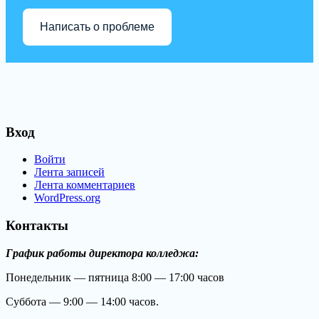
Написать о проблеме
Вход
Войти
Лента записей
Лента комментариев
WordPress.org
Контакты
График работы директора колледжа:
Понедельник — пятница 8:00 — 17:00 часов
Суббота — 9:00 — 14:00 часов.