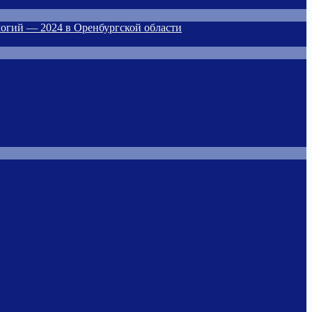
огий — 2024 в Оренбургской области