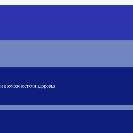
ми возможностями здоровья