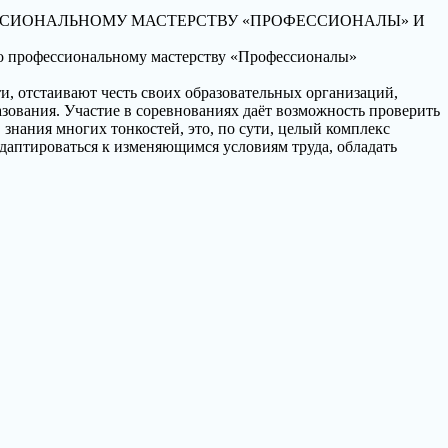
ПРОФЕССИОНАЛЬНОМУ МАСТЕРСТВУ «ПРОФЕССИОНАЛЫ» И
по профессиональному мастерству «Профессионалы»
, отстаивают честь своих образовательных организаций,
зования. Участие в соревнованиях даёт возможность проверить
 знания многих тонкостей, это, по сути, целый комплекс
адаптироваться к изменяющимся условиям труда, обладать