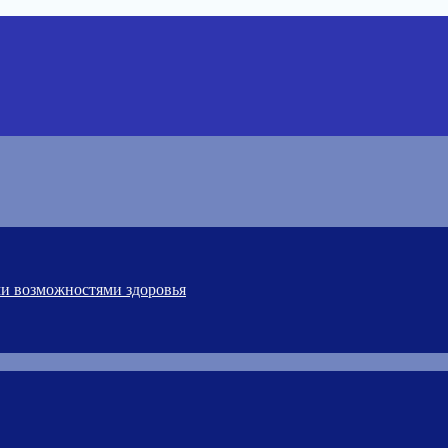
ми возможностями здоровья