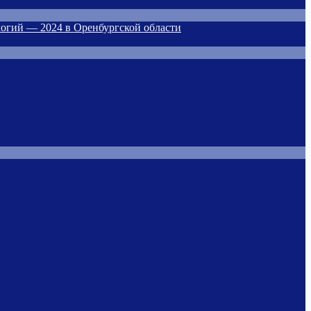
огий — 2024 в Оренбургской области