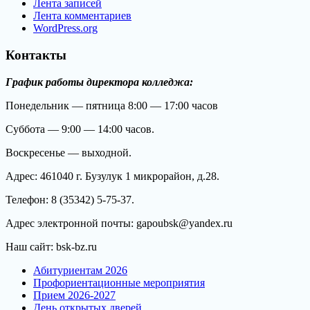
Лента записей
Лента комментариев
WordPress.org
Контакты
График работы директора колледжа:
Понедельник — пятница 8:00 — 17:00 часов
Суббота — 9:00 — 14:00 часов.
Воскресенье — выходной.
Адрес: 461040 г. Бузулук 1 микрорайон, д.28.
Телефон: 8 (35342) 5-75-37.
Адрес электронной почты: gapoubsk@yandex.ru
Наш сайт: bsk-bz.ru
Абитуриентам 2026
Профориентационные мероприятия
Прием 2026-2027
День открытых дверей