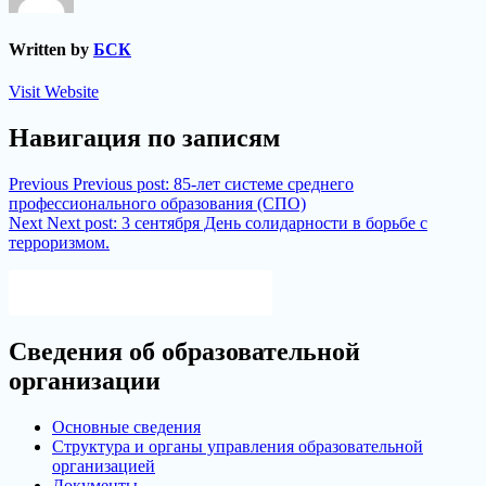
Written by
БСК
Visit Website
Навигация по записям
Previous
Previous post:
85-лет системе среднего
профессионального образования (СПО)
Next
Next post:
3 сентября День солидарности в борьбе с
терроризмом.
Версия для слабовидящих
Сведения об образовательной
организации
Основные сведения
Структура и органы управления образовательной
организацией
Документы