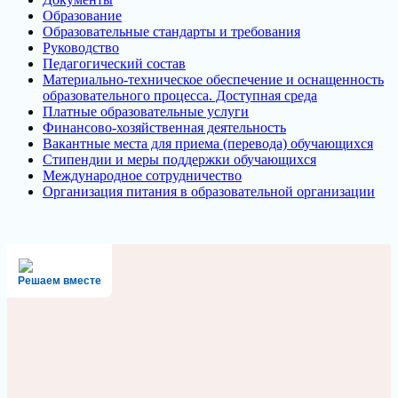
Образование
Образовательные стандарты и требования
Руководство
Педагогический состав
Материально-техническое обеспечение и оснащенность
образовательного процесса. Доступная среда
Платные образовательные услуги
Финансово-хозяйственная деятельность
Вакантные места для приема (перевода) обучающихся
Стипендии и меры поддержки обучающихся
Международное сотрудничество
Организация питания в образовательной организации
Решаем вместе