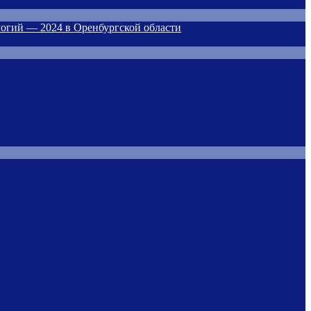
огий — 2024 в Оренбургской области