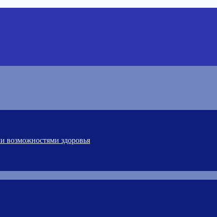
ми возможностями здоровья