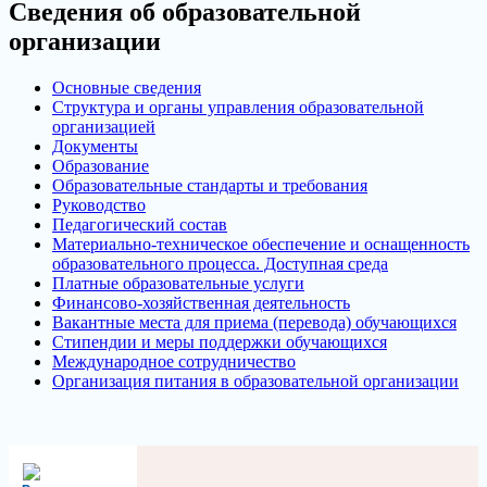
Сведения об образовательной
организации
Основные сведения
Структура и органы управления образовательной
организацией
Документы
Образование
Образовательные стандарты и требования
Руководство
Педагогический состав
Материально-техническое обеспечение и оснащенность
образовательного процесса. Доступная среда
Платные образовательные услуги
Финансово-хозяйственная деятельность
Вакантные места для приема (перевода) обучающихся
Стипендии и меры поддержки обучающихся
Международное сотрудничество
Организация питания в образовательной организации