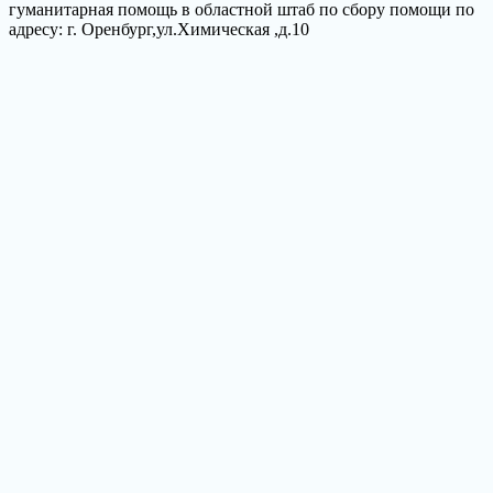
гуманитарная помощь в областной штаб по сбору помощи по
адресу: г. Оренбург,ул.Химическая ,д.10