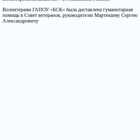
Волонтерами ГАПОУ «БСК» была доставлена гуманитарная
помощь в Совет ветеранов, руководителю Мартюшеву Сергею
Александровичу