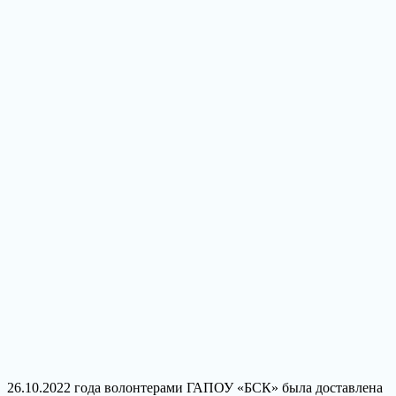
26.10.2022 года волонтерами ГАПОУ «БСК» была доставлена