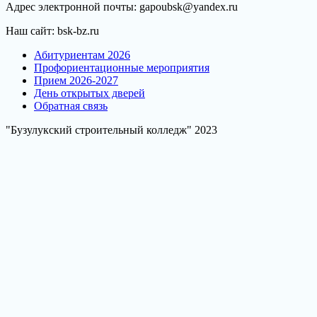
Адрес электронной почты: gapoubsk@yandex.ru
Наш сайт: bsk-bz.ru
Абитуриентам 2026
Профориентационные мероприятия
Прием 2026-2027
День открытых дверей
Обратная связь
"Бузулукский строительный колледж" 2023
Scroll
Up