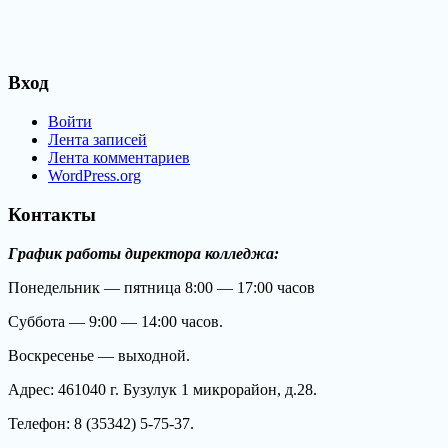
Вход
Войти
Лента записей
Лента комментариев
WordPress.org
Контакты
График работы директора колледжа:
Понедельник — пятница 8:00 — 17:00 часов
Суббота — 9:00 — 14:00 часов.
Воскресенье — выходной.
Адрес: 461040 г. Бузулук 1 микрорайон, д.28.
Телефон: 8 (35342) 5-75-37.