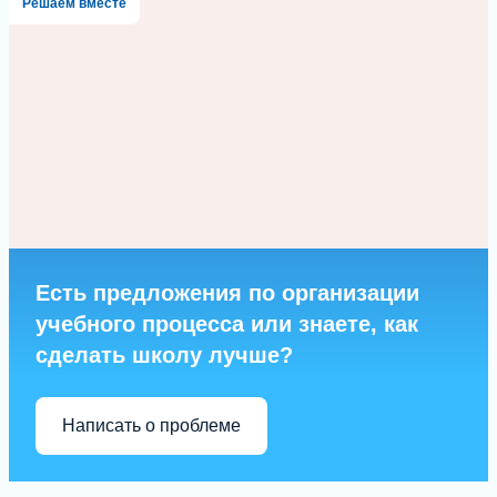
Решаем вместе
Есть предложения по организации
учебного процесса или знаете, как
сделать школу лучше?
Написать о проблеме