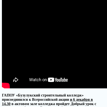
ГАПОУ «Бузулукский строительный колледж»
присоединился к Всероссийской акции
и 6 декабря в
14.30
в актовом зале колледжа пройдет Добрый урок с